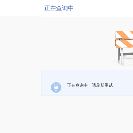
正在查询中
正在查询中，请刷新重试