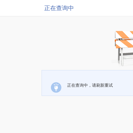
正在查询中
正在查询中，请刷新重试